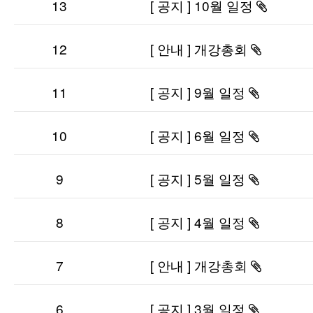
13
[ 공지 ] 10월 일정
첨부파
있습니다
12
[ 안내 ] 개강총회
첨부파
있습니다
11
[ 공지 ] 9월 일정
첨부파일
있습니다
10
[ 공지 ] 6월 일정
첨부파일
있습니다
9
[ 공지 ] 5월 일정
첨부파일
있습니다
8
[ 공지 ] 4월 일정
첨부파일
있습니다
7
[ 안내 ] 개강총회
첨부파
있습니다
6
[ 공지 ] 3월 일정
첨부파일