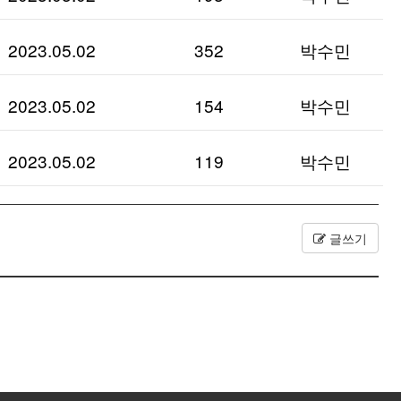
2023.05.02
352
박수민
2023.05.02
154
박수민
2023.05.02
119
박수민
글쓰기