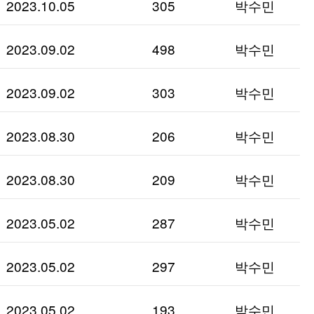
2023.10.05
305
박수민
2023.09.02
498
박수민
2023.09.02
303
박수민
2023.08.30
206
박수민
2023.08.30
209
박수민
2023.05.02
287
박수민
2023.05.02
297
박수민
2023.05.02
193
박수민