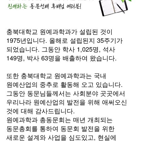
충북대학교 원예과학과가 설립된 것이
1975년입니다. 올해로 설립된지 35주기가
되었습니다. 그동안 학사 1,025명, 석사
149명, 박사 63명을 배출하여 왔습니다.
또한 충북대학교 원예과학과는 국내
원예산업의 중추로 활동해 오고 있습니다.
그동안 동문님들께서는 사회분야 곳곳에서
우리나라 원예산업의 발전을 위해 애써오신
것에 대해 감사드립니다.
원예과학과 총동문회는 매년 개최되는
동문총회를 통하여 동문회 발전을 위한
새로운 설계와 사업을 심도있고, 현실에