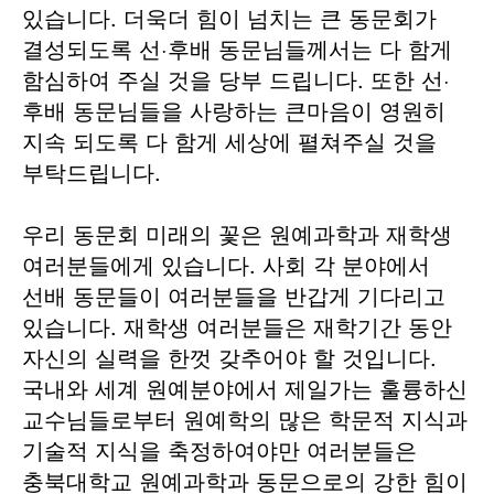
있습니다. 더욱더 힘이 넘치는 큰 동문회가
결성되도록 선·후배 동문님들께서는 다 함게
함심하여 주실 것을 당부 드립니다. 또한 선·
후배 동문님들을 사랑하는 큰마음이 영원히
지속 되도록 다 함게 세상에 펼쳐주실 것을
부탁드립니다.
우리 동문회 미래의 꽃은 원예과학과 재학생
여러분들에게 있습니다. 사회 각 분야에서
선배 동문들이 여러분들을 반갑게 기다리고
있습니다. 재학생 여러분들은 재학기간 동안
자신의 실력을 한껏 갖추어야 할 것입니다.
국내와 세계 원예분야에서 제일가는 훌륭하신
교수님들로부터 원예학의 많은 학문적 지식과
기술적 지식을 축정하여야만 여러분들은
충북대학교 원예과학과 동문으로의 강한 힘이