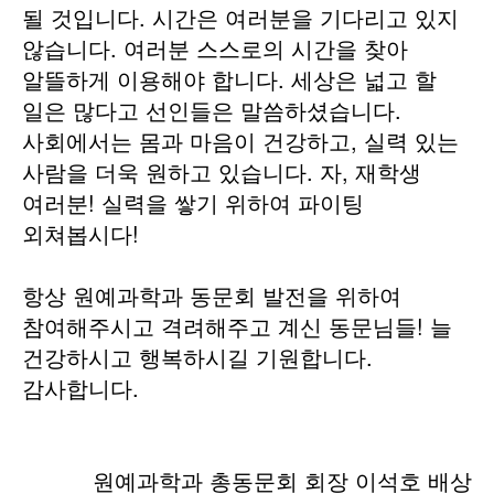
될 것입니다. 시간은 여러분을 기다리고 있지
않습니다. 여러분 스스로의 시간을 찾아
알뜰하게 이용해야 합니다. 세상은 넓고 할
일은 많다고 선인들은 말씀하셨습니다.
사회에서는 몸과 마음이 건강하고, 실력 있는
사람을 더욱 원하고 있습니다. 자, 재학생
여러분! 실력을 쌓기 위하여 파이팅
외쳐봅시다!
항상 원예과학과 동문회 발전을 위하여
참여해주시고 격려해주고 계신 동문님들! 늘
건강하시고 행복하시길 기원합니다.
감사합니다.
원예과학과 총동문회 회장
이석호
배상