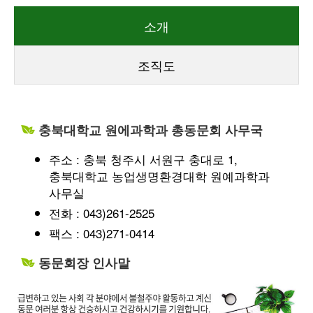
소개
조직도
충북대학교 원에과학과 총동문회 사무국
주소 : 충북 청주시 서원구 충대로 1,
충북대학교 농업생명환경대학 원예과학과
사무실
전화 : 043)261-2525
팩스 : 043)271-0414
동문회장 인사말