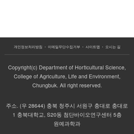
개인정보처리방침
이메일무단수집거부
사이트맵
오시는 길
Copyright(c) Department of Horticultural Science,
College of Agriculture, Life and Environment,
Chungbuk. All right reserved.
주소.
(우 28644) 충북 청주시 서원구 충대로 충대로
1 충북대학교, S20동 첨단바이오연구센터 5층
원예과학과