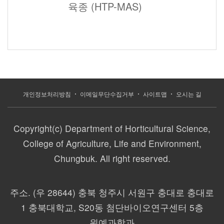
육종 (HTP-MAS)
개인정보처리방침
이메일무단수집거부
사이트맵
오시는 길
Copyright(c) Department of Horticultural Science,
College of Agriculture, Life and Environment,
Chungbuk. All right reserved.
주소.
(우 28644) 충북 청주시 서원구 충대로 충대로
1 충북대학교, S20동 첨단바이오연구센터 5층
원예과학과