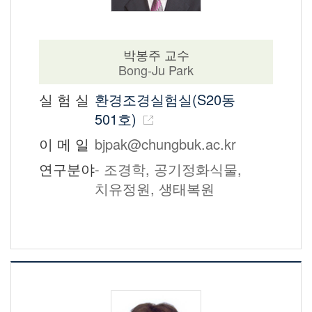
박봉주 교수
Bong-Ju Park
실 험 실
환경조경실험실(S20동
501호)
이 메 일
bjpak@chungbuk.ac.kr
연구분야
- 조경학, 공기정화식물,
치유정원, 생태복원