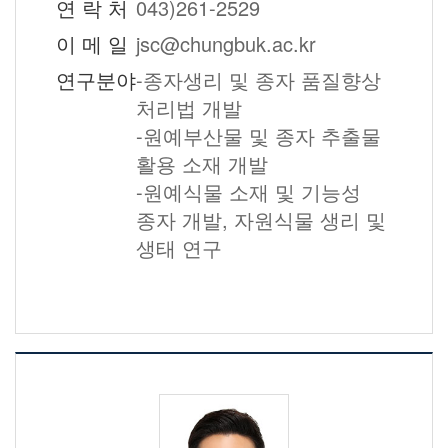
연 락 처
043)261-2529
이 메 일
jsc@chungbuk.ac.kr
연구분야
-종자생리 및 종자 품질향상
처리법 개발
-원예부산물 및 종자 추출물
활용 소재 개발
-원예식물 소재 및 기능성
종자 개발, 자원식물 생리 및
생태 연구