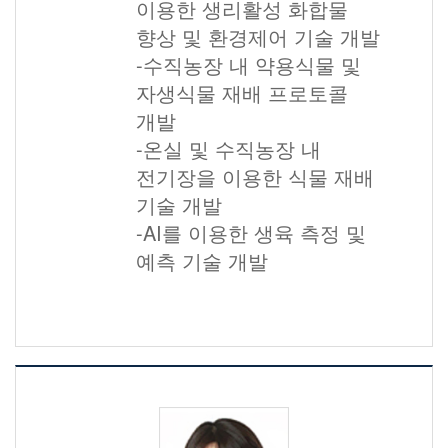
이용한 생리활성 화합물
향상 및 환경제어 기술 개발
-수직농장 내 약용식물 및
자생식물 재배 프로토콜
개발
-온실 및 수직농장 내
전기장을 이용한 식물 재배
기술 개발
-AI를 이용한 생육 측정 및
예측 기술 개발