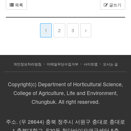
목록
글쓰기
1
2
3
개인정보처리방침
이메일무단수집거부
사이트맵
오시는 길
Copyright(c) Department of Horticultural Science,
College of Agriculture, Life and Environment,
Chungbuk. All right reserved.
주소.
(우 28644) 충북 청주시 서원구 충대로 충대로
1 충북대학교, S20동 첨단바이오연구센터 5층