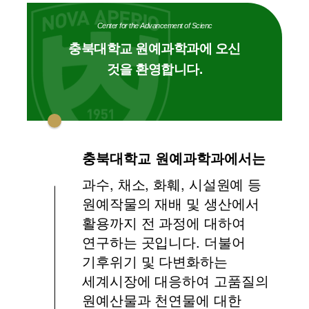
Center for the Advancement of Scienc
충북대학교 원예과학과에 오신
것을 환영합니다.
충북대학교 원예과학과에서는
과수, 채소, 화훼, 시설원예 등
원예작물의 재배 및 생산에서
활용까지 전 과정에 대하여
연구하는 곳입니다. 더불어
기후위기 및 다변화하는
세계시장에 대응하여 고품질의
원예산물과 천연물에 대한