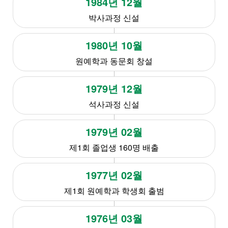
1984년 12월
박사과정 신설
1980년 10월
원예학과 동문회 창설
1979년 12월
석사과정 신설
1979년 02월
제1회 졸업생 160명 배출
1977년 02월
제1회 원예학과 학생회 출범
1976년 03월