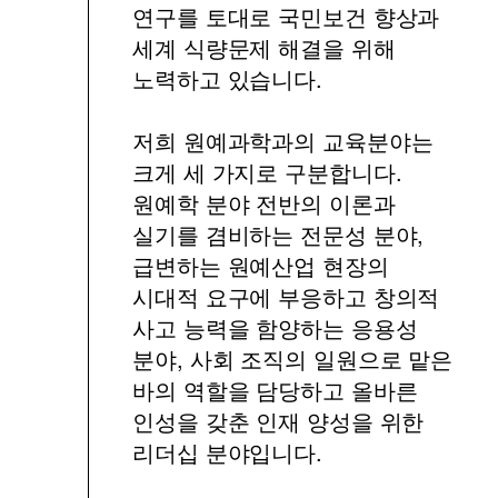
연구를 토대로 국민보건 향상과
세계 식량문제 해결을 위해
노력하고 있습니다.
저희 원예과학과의 교육분야는
크게 세 가지로 구분합니다.
원예학 분야 전반의 이론과
실기를 겸비하는 전문성 분야,
급변하는 원예산업 현장의
시대적 요구에 부응하고 창의적
사고 능력을 함양하는 응용성
분야, 사회 조직의 일원으로 맡은
바의 역할을 담당하고 올바른
인성을 갖춘 인재 양성을 위한
리더십 분야입니다.