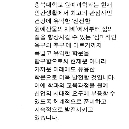
충북대학교 원예과학과는 현재
인간생활에서 최고의 관심사인
건강에 유익한 ‘신선한
원예산물의 재배’에서부터 삶의
질을 향상시킬 수 있는 ‘심미적인
욕구의 추구‘에 이르기까지
폭넓고 유익한 학문을
탐구함으로써 현재뿐 아니라
가까운 미래에도 유용한
학문으로 더욱 발전할 것입니다.
이에 학과의 교육과정을 원예
산업의 시대적 요구에 부응할 수
있도록 체계적으로 준비하고
지속적으로 발전시키고
있습니다.