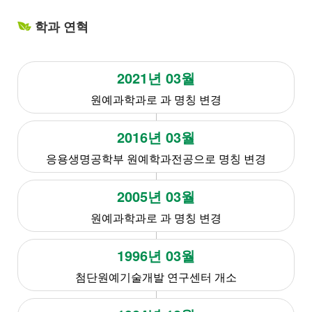
학과 연혁
2021년 03월
원예과학과로 과 명칭 변경
2016년 03월
응용생명공학부 원예학과전공으로 명칭 변경
2005년 03월
원예과학과로 과 명칭 변경
1996년 03월
첨단원예기술개발 연구센터 개소