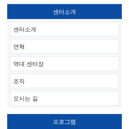
센터소개
센터소개
연혁
역대 센터장
조직
오시는 길
프로그램