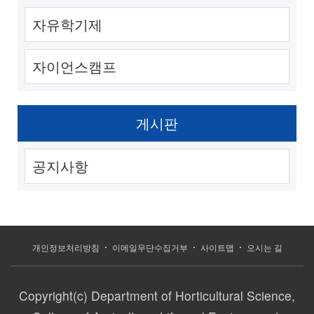
자유학기제
자이언스캠프
게시판
공지사항
개인정보처리방침
이메일무단수집거부
사이트맵
오시는 길
Copyright(c) Department of Horticultural Science,