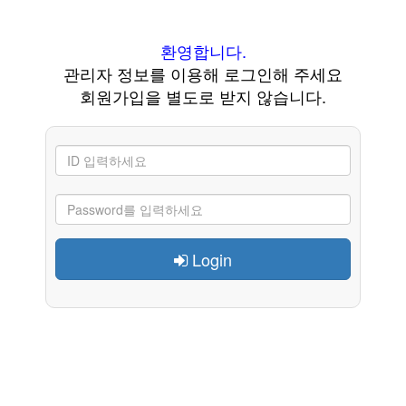
환영합니다.
관리자 정보를 이용해 로그인해 주세요
회원가입을 별도로 받지 않습니다.
Login