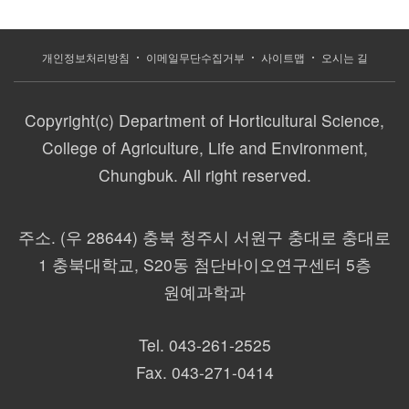
개인정보처리방침
이메일무단수집거부
사이트맵
오시는 길
Copyright(c) Department of Horticultural Science,
College of Agriculture, Life and Environment,
Chungbuk. All right reserved.
주소.
(우 28644) 충북 청주시 서원구 충대로 충대로
1 충북대학교, S20동 첨단바이오연구센터 5층
원예과학과
Tel.
043-261-2525
Fax.
043-271-0414